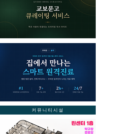
커뮤니티시설