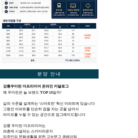
분양 안내
강릉우미린 더프리미어 온라인 카달로그
왜 우미린은 늘 브랜드 TOP 10일까?
삶의 수준을 설계하는 ‘스마트린’ 혁신 아파트에 있습니다
그동안 아파트를 단순히 잠을 자는 곳을 넘어서
라이프를 누릴 수 있는 공간으로 업그레이드합니다
강릉 우미린 더프리미어는
21층에 시설되는 스카이라운지
입주민의 문화생활을 위한 교보문고 큐레이팅